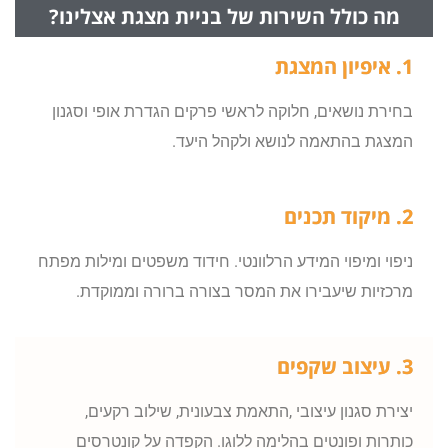
מה כולל השירות של בניית מצגת אצלינו?
1. איפיון המצגת
בחירת נושאים, חלוקה לראשי פרקים הגדרת אופי וסגנון
המצגת בהתאמה לנושא ולקהל היעד.
2. מיקוד תכנים
ניפוי ומיפוי המידע הרלוונטי. חידוד משפטים ומילות מפתח
מרכזיות שיעבירו את המסר בצורה ברורה וממוקדת.
3. עיצוב שקפים
יצירת סגנון עיצובי ,התאמת צבעונית, שילוב רקעים,
כותרות ופונטים בהלימה ללוגו. הקפדה על קונטרסים