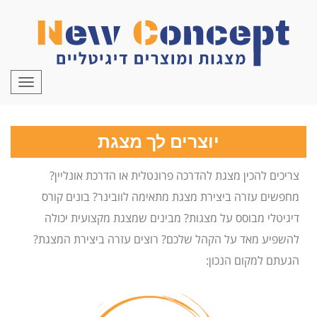
לתוכן
תפריט
יוצרים לך מצגת
צריכים להכין מצגת להדרכה פרונטלית או הדרכת אונליין?
מחפשים עזרה ביצירת מצגת מתאימה לוובינר? בונים קורס
דיגיטלי מבוסס על מצגות? מבינים שמצגת מקצועית יכולה
להשפיע מאד על הקהל שלכם? רוצים עזרה ביצירת המצגת?
הגעתם למקום הנכון: