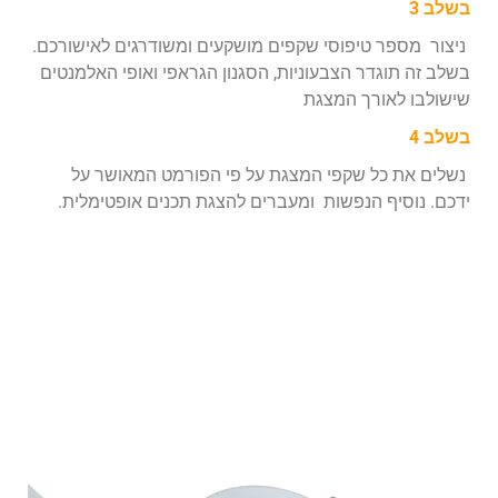
בשלב 3
ניצור מספר טיפוסי שקפים מושקעים ומשודרגים לאישורכם.
בשלב זה תוגדר הצבעוניות, הסגנון הגראפי ואופי האלמנטים
שישולבו לאורך המצגת
בשלב 4
נשלים את כל שקפי המצגת על פי הפורמט המאושר על
ידכם. נוסיף הנפשות ומעברים להצגת תכנים אופטימלית.