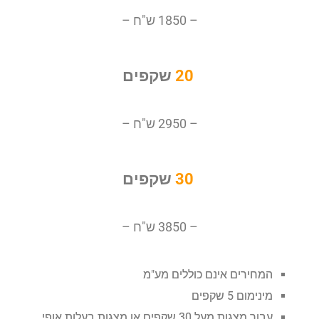
– 1850 ש"ח –
20
שקפים
– 2950 ש"ח –
30
שקפים
– 3850 ש"ח –
המחירים אינם כוללים מע"מ
מינימום 5 שקפים
עבור מצגות מעל 30 שקפים או מצגות בעלות אופי