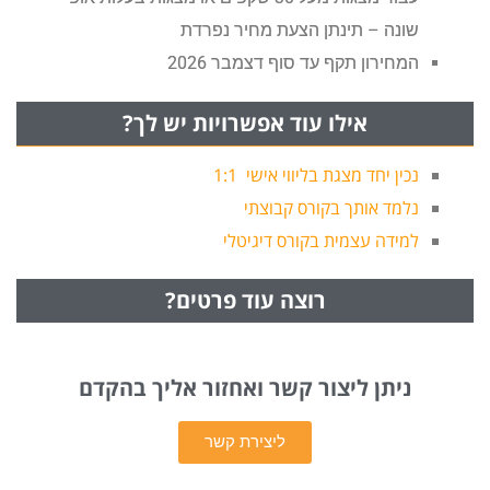
שונה – תינתן הצעת מחיר נפרדת
המחירון תקף עד סוף דצמבר 2026
אילו עוד אפשרויות יש לך?
נכין יחד מצגת בליווי אישי 1:1
נלמד אותך בקורס קבוצתי
למידה עצמית בקורס דיגיטלי
רוצה עוד פרטים?
ניתן ליצור קשר ואחזור אליך בהקדם
ליצירת קשר