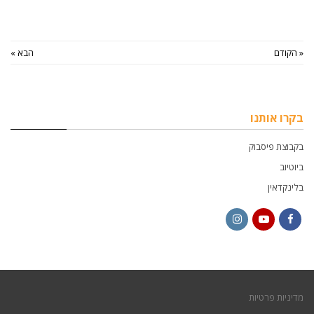
« הקודם
הבא »
בקרו אותנו
בקבוצת פיסבוק
ביוטיוב
בלינקדאין
Instagram
YouTube
Facebook
מדיניות פרטיות