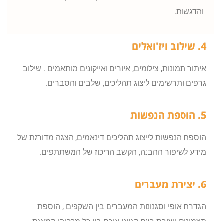
והדגשות.
4. שילוב ויז'ואלים
איתור תמונות, צילומים, איורים ואייקונים מותאמים . שילוב
גרפים ותרשימים ליצוג תהליכים, שלבים והסברים.
5. הוספת הנפשות
הוספת הנפשות לייצוג תהליכים דינאמים, הצגה מדורגת של
מידע לשיפור ההבנה, הקשב הריכוז של המשתתפים.
6. יצירת מעברים
הגדרת אופי וסגנונות המעברים בין השקפים , הוספת