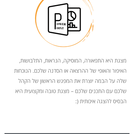
מצגת היא התפאורה, המוסיקה, הנראות, התלבושות,
האיפור והאופי של ההרצאה או הסדנה שלכם. הנוכחות
שלה על הבמה יוצרת את המפגש הראשון של הקהל
שלכם עם התכנים שלכם – מצגת טובה ומקצועית היא
הבסיס להצגה איכותית (: