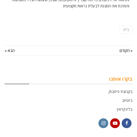
והופכת את המצגת לבעלת נראות מקצועית
בלוג
« הקודם
הבא »
בקרו אותנו
בקבוצת פיסבוק
ביוטיוב
בלינקדאין
Instagram
YouTube
Facebook