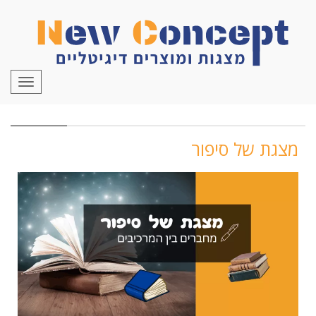
לתוכן
תפריט
מצגת של סיפור